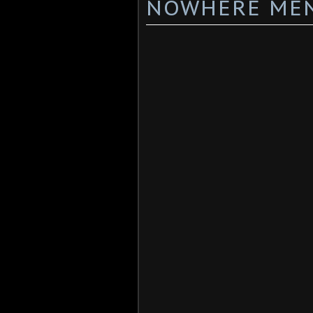
NOWHERE MEN 