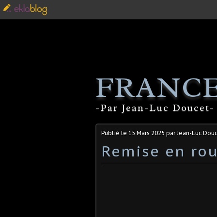
FRANCE
-Par Jean-Luc Doucet- 
Publié le
15 Mars 2025
par Jean-Luc Dou
Remise en ro