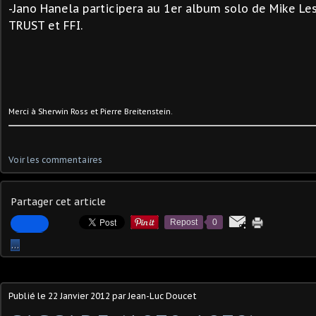
-Jano Hanela participera au 1er album solo de Mike Les
TRUST et FFI.
Merci à Sherwin Ross et
Pierre Breitenstein.
Voir les commentaires
Partager cet article
Repost
0
…
Publié le
22 Janvier 2012
par Jean-Luc Doucet