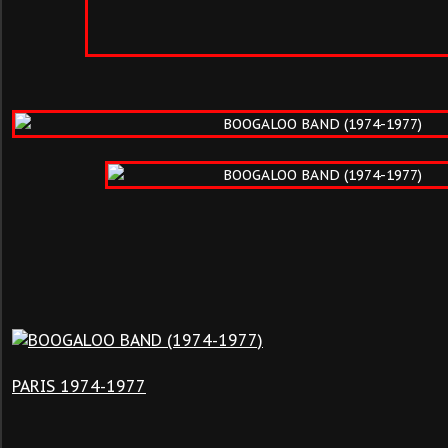
PARIS 1974-1977