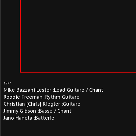
1977
Mike Bazzani Lester :Lead Guitare / Chant
Robbie Freeman :Rythm Guitare
Christian [Chris] Riegler :Guitare
Jimmy Gibson :Basse / Chant
Jano Hanela :Batterie