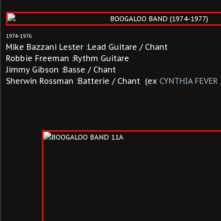
1974-1976
Mike Bazzani Lester :Lead Guitare / Chant
Robbie Freeman :Rythm Guitare
Jimmy Gibson :Basse / Chant
Sherwin Rossman :Batterie / Chant (ex
CYNTHIA FEVER 