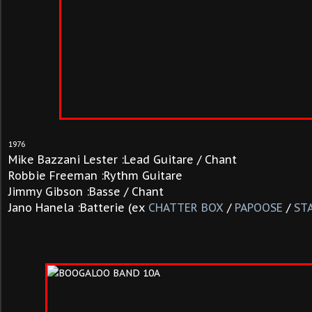
1976
Mike Bazzani Lester :Lead Guitare / Chant
Robbie Freeman :Rythm Guitare
Jimmy Gibson :Basse / Chant
Jano Hanela :Batterie (ex
CHATTER BOX
/
PAPOOSE
/
ST