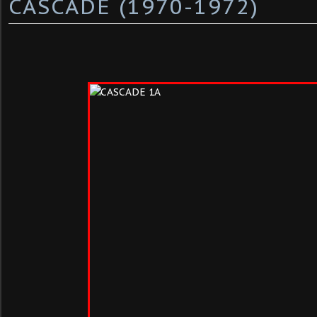
CASCADE (1970-1972)