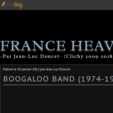
FRANCE HEA
-Par Jean-Luc Doucet- (Clichy 2009-2018
Publié le
30 Janvier 2012
par Jean-Luc Doucet
BOOGALOO BAND (1974-19