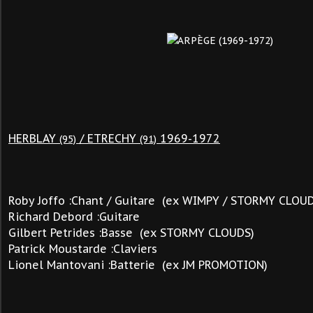
HERBLAY
/ ETRECHY
1969-1972
(95)
(91)
Roby Joffo :Chant / Guitare (ex WIMPY / STORMY CLOU
Richard Debord :Guitare
Gilbert Petrides :Basse (ex
STORMY CLOUDS)
Patrick Moustarde :Claviers
Lionel Mantovani :Batterie (ex JM PROMOTION)