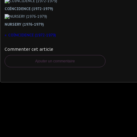
COÏNCIDENCE (1972-1979)
NURSERY (1976-1979)
COÏNCIDENCE (1972-1979)
Commenter cet article
Ajouter un commentaire