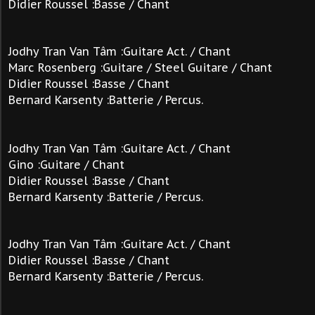
Didier Roussel :Basse / Chant
Jodhy Tran Van Tâm :Guitare Act. / Chant
Marc Rosenberg :Guitare / Steel Guitare / Chant
Didier Roussel :Basse / Chant
Bernard Karsenty :Batterie / Percus.
Jodhy Tran Van Tâm :Guitare Act. / Chant
Gino :Guitare / Chant
Didier Roussel :Basse / Chant
Bernard Karsenty :Batterie / Percus.
Jodhy Tran Van Tâm :Guitare Act. / Chant
Didier Roussel :Basse / Chant
Bernard Karsenty :Batterie / Percus.