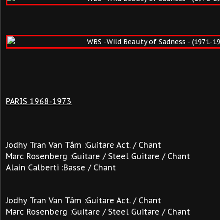
PARIS 1968-1973
Jodhy Tran Van Tâm :Guitare Act. / Chant
Marc Rosenberg :Guitare / Steel Guitare / Chant
Alain Calberti :Basse / Chant
Jodhy Tran Van Tâm :Guitare Act. / Chant
Marc Rosenberg :Guitare / Steel Guitare / Chant