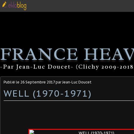
FRANCE HEA
-Par Jean-Luc Doucet- (Clichy 2009-2018
Publié le
26 Septembre 2017
par Jean-Luc Doucet
WELL (1970-1971)