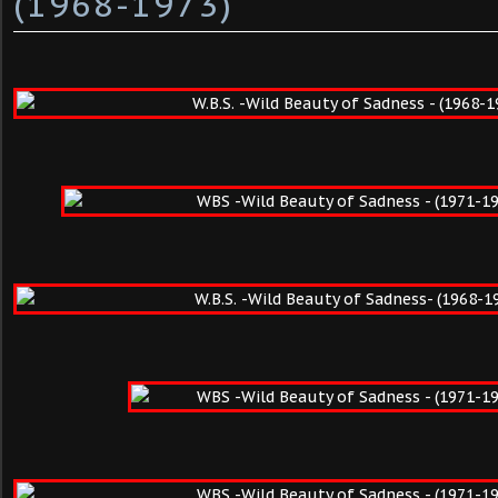
(1968-1973)