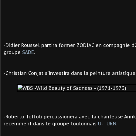
-
Didier Roussel
partira former ZODIAC en compagnie d'
groupe
SADE
.
-Christian Conjat s'investira dans la peinture artistique
-Roberto Toffoli percussionera avec la chanteuse Annkr
récemment dans le groupe toulonnais
U-TURN
.