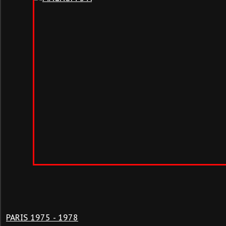
PARIS 1975 - 1978