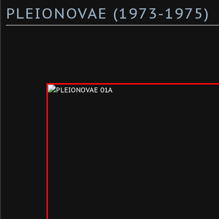
PLEIONOVAE (1973-1975)