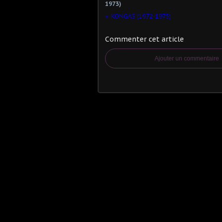
1973)
KONGAS (1972-1975)
Commenter cet article
Ajouter un commentaire