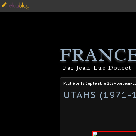
FRANCE
-Par Jean-Luc Doucet- 
Publié le
12 Septembre 2024
par Jean-L
UTAHS (1971-