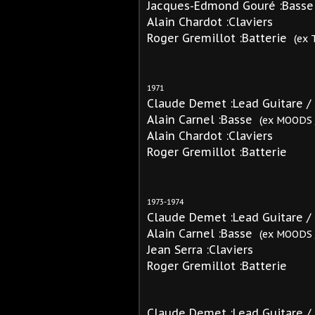
Jacques-Edmond Gouré :Basse
Alain Chardot :Claviers
Roger Gremillot :Batterie
(ex
1971
Claude Demet :Lead Guitare /
Alain Carnel :Basse
(ex MOODS 
Alain Chardot :Claviers
Roger Gremillot :Batterie
1973-1974
Claude Demet :Lead Guitare /
Alain Carnel :Basse
(ex MOODS 
Jean Serra :Claviers
Roger Gremillot :Batterie
Claude Demet :Lead Guitare /