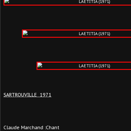
SARTROUVILLE 1971
Claude Marchand :Chant