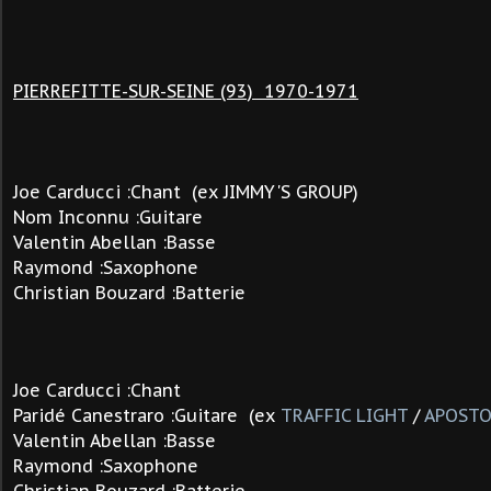
PIERREFITTE-SUR-SEINE (93) 1970-1971
Joe Carducci :Chant (ex JIMMY'S GROUP)
Nom Inconnu :Guitare
Valentin Abellan :Basse
Raymond :Saxophone
Christian Bouzard :Batterie
Joe Carducci :Chant
Paridé Canestraro :Guitare (ex
TRAFFIC LIGHT
/
APOSTO
Valentin Abellan :Basse
Raymond :Saxophone