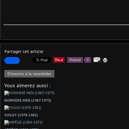
Partager cet article
Repost
0
S'inscrire à la newsletter
Vous aimerez aussi :
NOWHERE MEN (1967-1973)
SOGGY (1978-1982)