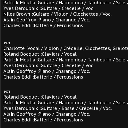
Patrick Moulia :Guitare / Harmonica / Tambourin / Scie
Yves Deroubaix :Guitare / Crécelle / Voc.
Niles Brown :Guitare / Violon / Clochettes / Voc.
Alain Geoffroy :Piano / Charango / Voc.
Charles Eddi :Batterie / Percussions
1971
Charlotte :Vocal / Violon / Crécelle, Clochettes, Grelot
Roland Bocquet :Claviers / Vocal
Patrick Moulia :Guitare / Harmonica / Tambourin / Scie
Yves Deroubaix :Guitare / Crécelle / Voc.
Alain Geoffroy :Piano / Charango / Voc.
Charles Eddi :Batterie / Percussions
1971
Roland Bocquet :Claviers / Vocal
Patrick Moulia :Guitare / Harmonica / Tambourin / Scie
Yves Deroubaix :Guitare / Basse / Crécelle / Voc.
Alain Geoffroy :Piano / Charango / Voc.
Charles Eddi :Batterie / Percussions