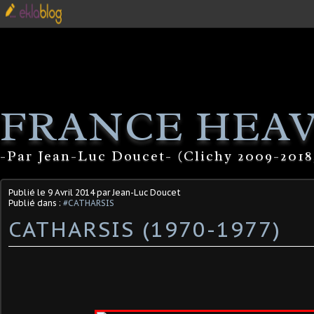
FRANCE HEA
-Par Jean-Luc Doucet- (Clichy 2009-2018
Publié le
9 Avril 2014
par Jean-Luc Doucet
Publié dans :
#CATHARSIS
CATHARSIS (1970-1977)