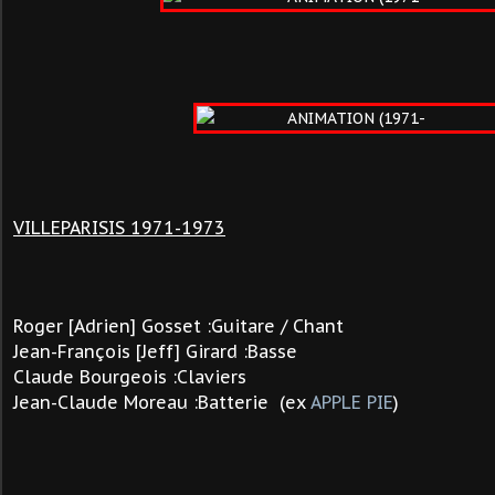
VILLEPARISIS
1971-1973
Roger [Adrien] Gosset :Guitare / Chant
Jean-François [Jeff] Girard :Basse
Claude Bourgeois :Claviers
Jean-Claude Moreau :Batterie (ex
APPLE PIE
)