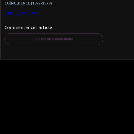
COÏNCIDENCE (1972-1979)
ETNA (1972-1974)
Commenter cet article
Ajouter un commentaire