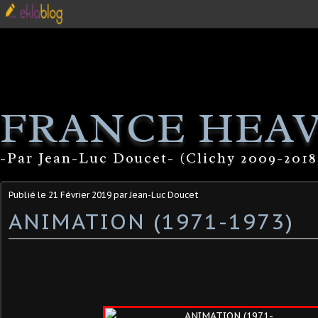
FRANCE HEA
-Par Jean-Luc Doucet- (Clichy 2009-2018
Publié le
21 Février 2019
par Jean-Luc Doucet
ANIMATION (1971-1973)