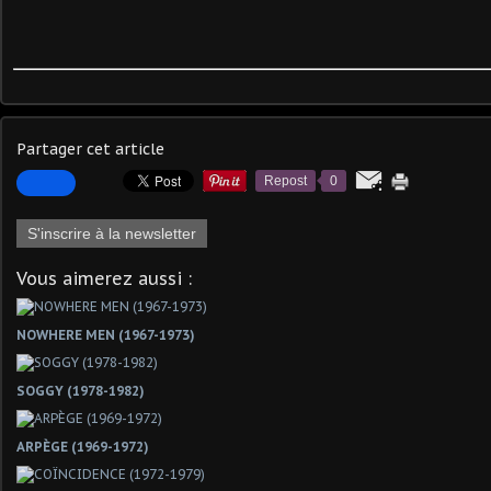
Partager cet article
Repost
0
S'inscrire à la newsletter
Vous aimerez aussi :
NOWHERE MEN (1967-1973)
SOGGY (1978-1982)
ARPÈGE (1969-1972)