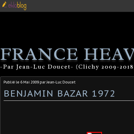
FRANCE HEA
-Par Jean-Luc Doucet- (Clichy 2009-2018
Publié le
6 Mai 2009
par Jean-Luc Doucet
BENJAMIN BAZAR 1972