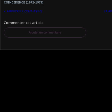
COÏNCIDENCE (1972-1979)
AMPHYRITE (1971-1977)
HEAV
Commenter cet article
Ajouter un commentaire