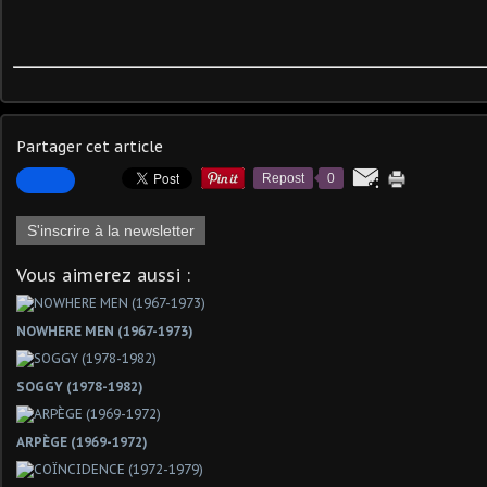
Partager cet article
Repost
0
S'inscrire à la newsletter
Vous aimerez aussi :
NOWHERE MEN (1967-1973)
SOGGY (1978-1982)
ARPÈGE (1969-1972)