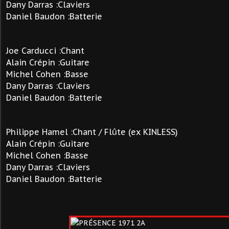
Dany Darras :Claviers
Daniel Baudon :Batterie
Joe Carducci :Chant
Alain Crépin :Guitare
Michel Cohen :Basse
Dany Darras :Claviers
Daniel Baudon :Batterie
Philippe Hamel :Chant / Flûte (ex KINLESS)
Alain Crépin :Guitare
Michel Cohen :Basse
Dany Darras :Claviers
Daniel Baudon :Batterie