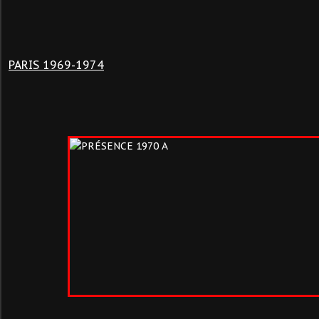
PARIS 1969-1974