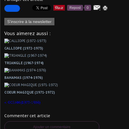
Repost
0
S'inscrire à la newsletter
Vous aimerez aussi :
CALLIOPE (1972-1973)
TRIANGLE (1967-1974)
BAHAMAS (1974-1976)
COEUR MAGIQUE (1971-1972)
OCEAN (1973-1986)
Commenter cet article
Ajouter un commentaire