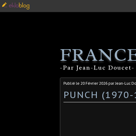
FRANCE
-Par Jean-Luc Doucet- 
Publié le
20 Février 2026
par Jean-Luc D
PUNCH (1970-