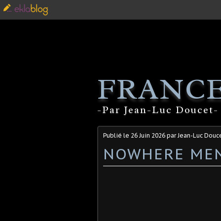
FRANCE
-Par Jean-Luc Doucet- 
Publié le
26 Juin 2026
par Jean-Luc Douc
NOWHERE MEN 