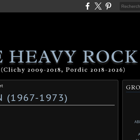
 HEAVY ROCK
(Clichy 2009-2018, Pordic 2018-2026)
et
GRO
(1967-1973)
AB