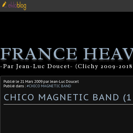
FRANCE HEA
-Par Jean-Luc Doucet- (Clichy 2009-2018
Publié le
21 Mars 2009
par Jean-Luc Doucet
Publié dans :
#CHICO MAGNETIC BAND
CHICO MAGNETIC BAND (1