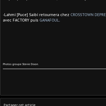
-Lahmi [Puce] Saïbi retournera chez
CROSSTOWN DEPRE
avec FACTORY puis
GANAFOUL
.
Photos groupe Stevie Dixon.
Partager cet article