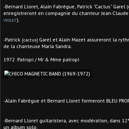
-Bernard Lloret, Alain Fabrègue, Patrick "Cactus" Garel
enregistreront en compagnie du chanteur Jean-Claud
).
VIOLET
-Patrick
Garel et Alain Mazet assureront la ryth
[cactus]
de la chanteuse Maria Sandra.
1972 :Patropi / Mr & Mme patropi
-Alain Fabrègue et Bernard Lloret formeront BLEU PRO
-Bernard Lloret guitaristera, avec modération, dans 12
un album solo: