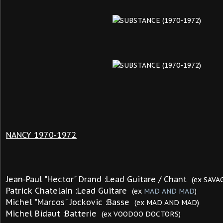
NANCY 1970-1972
Jean-Paul "Hector" Drand :Lead Guitare / Chant
(ex SAV
Patrick Chatelain :Lead Guitare
(ex
MAD AND MAD
)
Michel "Marcos" Jockovic :Basse
(ex MAD AND MAD)
Michel Bidaut :Batterie
(ex VOODOO DOCTORS)