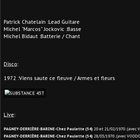
Patrick Chatelain :Lead Guitare
Michel "Marcos" Jockovic :Basse
Michel Bidaut :Batterie / Chant
Disco
:
1972 :Viens saute ce fleuve / Armes et fleurs
Live
:
PAGNEY-DERRIÈRE-BARINE-Chez Paulette (54)
20 et 21/02/1970 :(ave
PAGNEY-DERRIÈRE-BARINE-Chez Paulette (54)
28/03/1970 :(avec VOO