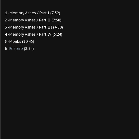
1
-Memory Ashes / Part I (7:52)
2
-Memory Ashes / Part II (7:58)
3
-Memory Ashes / Part III (4:50)
4
-Memory Ashes / Part IV (5:24)
5
-Monks (10:45)
6
-
Respire
(8:54)