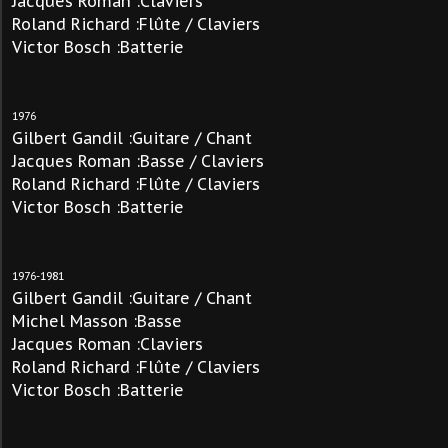
Jacques Roman :Claviers
Roland Richard :Flûte / Claviers
Victor Bosch :Batterie
1976
Gilbert Gandil :Guitare / Chant
Jacques Roman :Basse / Claviers
Roland Richard :Flûte / Claviers
Victor Bosch :Batterie
1976-1981
Gilbert Gandil :Guitare / Chant
Michel Masson :Basse
Jacques Roman :Claviers
Roland Richard :Flûte / Claviers
Victor Bosch :Batterie