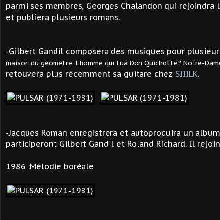
parmi ses membres, Georges Chalandon qui rejoindra le
et publiera plusieurs romans.
-Gilbert Gandil composera des musiques pour plusieu
maison du géomètre, L'homme qui tua Don Quichotte? Notre-Dame de
retouvera plus récemment sa guitare chez
SIIILK
.
-Jacques Roman enregistrera et autoproduira un album
participeront Gilbert Gandil et Roland Richard. Il rejoi
1986 :Mélodie boréale