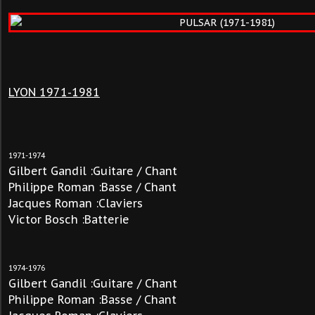
LYON 1971-1981
1971-1974
Gilbert Gandil :Guitare / Chant
Philippe Roman :Basse / Chant
Jacques Roman :Claviers
Victor Bosch :Batterie
1974-1976
Gilbert Gandil :Guitare / Chant
Philippe Roman :Basse / Chant