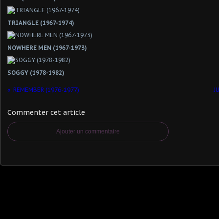
TRIANGLE (1967-1974)
NOWHERE MEN (1967-1973)
SOGGY (1978-1982)
REMEMBER (1976-1977)
J
Commenter cet article
Ajouter un commentaire