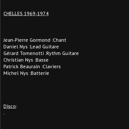
CHELLES 1969-1974
Jean-Pierre Gormond :Chant
Daniel Nys :Lead Guitare
Gérard Tomenotti :Rythm Guitare
Christian Nys :Basse
Patrick Beaurain :Claviers
Michel Nys :Batterie
Disco
:
.