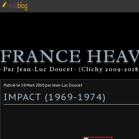
FRANCE HEA
-Par Jean-Luc Doucet- (Clichy 2009-2018
Publié le
19 Mars 2010
par Jean-Luc Doucet
IMPACT (1969-1974)