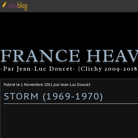
FRANCE HEA
-Par Jean-Luc Doucet- (Clichy 2009-2018
Publié le
1 Novembre 2011
par Jean-Luc Doucet
STORM (1969-1970)