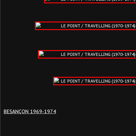
BESANÇON 1969-1974