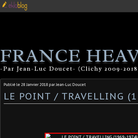
FRANCE HEA
-Par Jean-Luc Doucet- (Clichy 2009-2018
Publié le
28 Janvier 2018
par Jean-Luc Doucet
LE POINT / TRAVELLING (