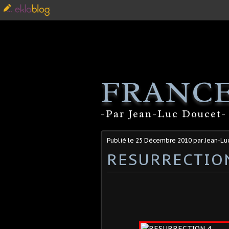
FRANCE
-Par Jean-Luc Doucet- 
Publié le
25 Décembre 2010
par Jean-Lu
RESURRECTION