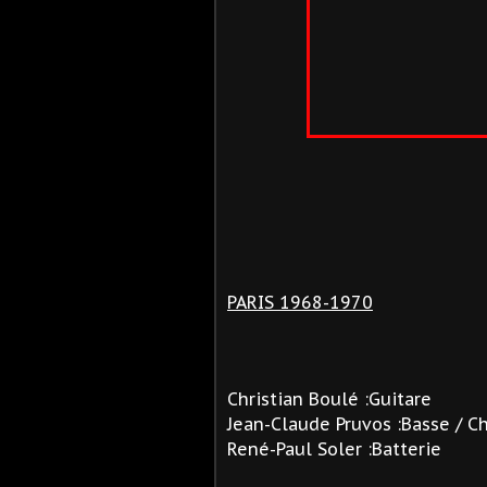
PARIS 1968-1970
Christian Boulé :Guitare
Jean-Claude Pruvos :Basse / C
René-Paul Soler :Batterie