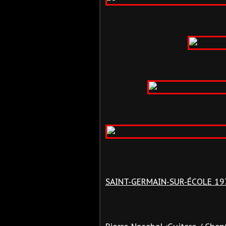
SAINT-GERMAIN-SUR-ÉCOLE 19