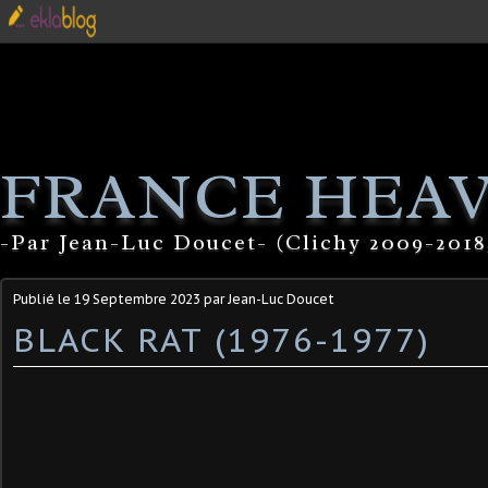
FRANCE HEA
-Par Jean-Luc Doucet- (Clichy 2009-2018
Publié le
19 Septembre 2023
par Jean-Luc Doucet
BLACK RAT (1976-1977)