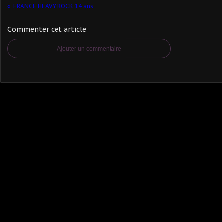
FRANCE HEAVY ROCK 14 ans
Commenter cet article
Ajouter un commentaire