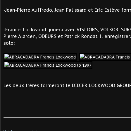
-Jean-Pierre Auffredo, Jean Falissard et Eric Estève fo
-Francis Lockwood
jouera avec
VISITORS, VOLKOR, SUR
Pierre Alarcen
, ODEURS et Patrick Rondat
Il enregistre
.
solo:
Les deux frères formeront le DIDIER LOCKWOOD GROUP