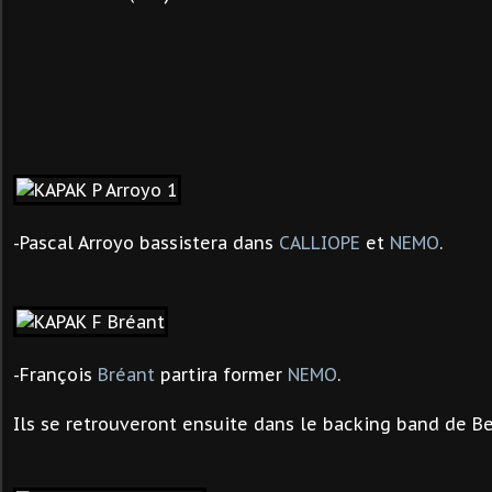
-Pascal Arroyo bassistera dans
CALLIOPE
et
NEMO
.
-François
Bréant
partira former
NEMO
.
Ils se retrouveront ensuite dans le backing band de Ber