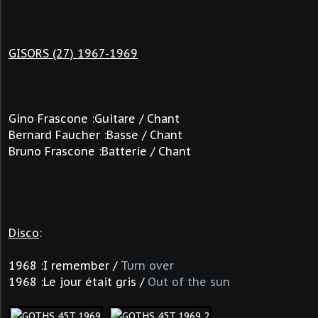
GISORS (27) 1967-1969
Gino Frascone :Guitare / Chant
Bernard Faucher :Basse / Chant
Bruno Frascone :Batterie / Chant
Disco
:
1968 :I remember /
Turn over
1968 :Le jour était gris /
Out of the sun