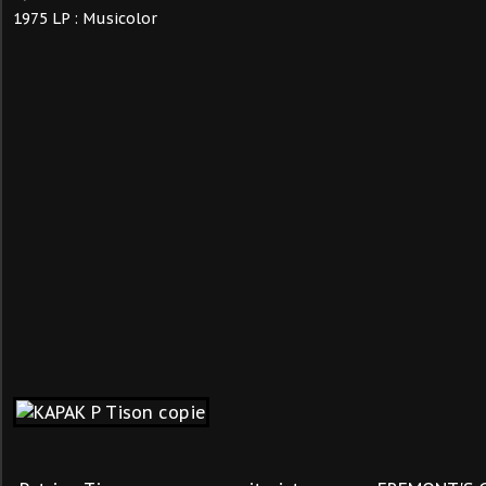
1975 LP : Musicolor