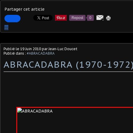
Partager cet article
Repost
0
…
Publié le
19 Juin 2010
par Jean-Luc Doucet
Publié dans :
#ABRACADABRA
ABRACADABRA (1970-1972