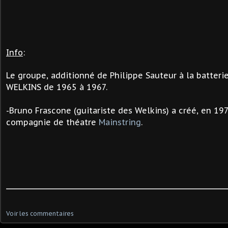
Info
:
Le groupe, additionné de Philippe Sauteur à la batter
WELKINS de 1965 à 1967.
-Bruno Frascone (guitariste des Welkins) a créé, en 197
compagnie de théatre
Mainstring
.
Voir les commentaires