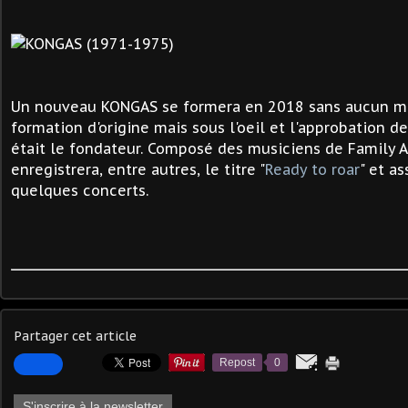
Un nouveau KONGAS se formera en 2018 sans aucun m
formation d'origine mais sous l'oeil et l'approbation d
était le fondateur. Composé des musiciens de Family Af
enregistrera, entre autres, le titre "
Ready to roar
" et as
quelques concerts.
Partager cet article
Repost
0
S'inscrire à la newsletter