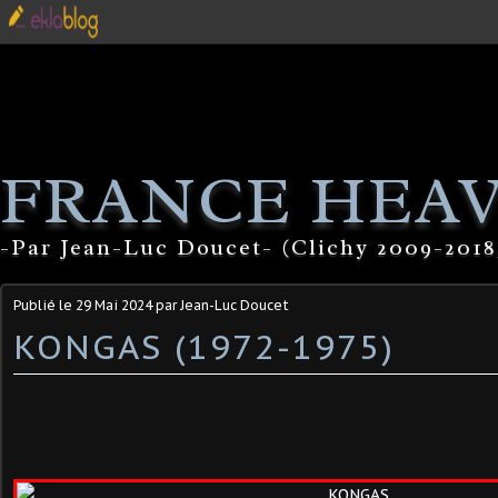
FRANCE HEA
-Par Jean-Luc Doucet- (Clichy 2009-2018
Publié le
29 Mai 2024
par Jean-Luc Doucet
KONGAS (1972-1975)