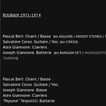
ROUBAIX 1971-1974
Pascal Bert :Chant / Basse
(ex AIGLONS / MOODY STONES /
Salvatore Corso :Guitare / Voc.
(ex CORSO)
Alex Giannone :Claviers
Joseph Giannone
:Batterie
(ex BARGAIN SET /
MOONLIGHT
TANDEM
)
Pascal Bert :Chant / Basse
Salvatore Corso :Guitare / Voc.
Joseph Giannone :Basse
Alex Giannone :Claviers
"Pepone" Terpolilli :Batterie