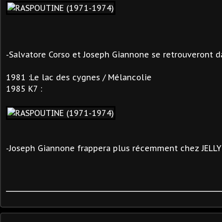
-Salvatore Corso et
Joseph Giannone
se retrouveront 
1981 :Le lac des cygnes / Mélancolie
1985 K7 :
-Joseph Giannone frappera plus récemment chez JELLY