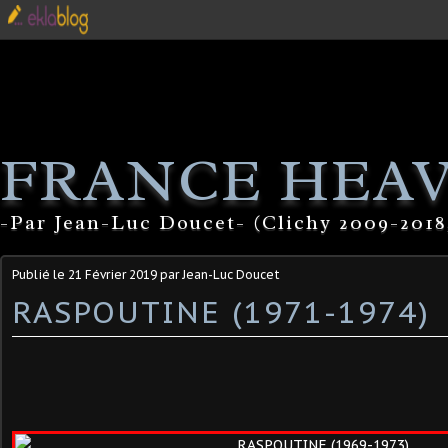
FRANCE HEA
-Par Jean-Luc Doucet- (Clichy 2009-2018
Publié le
21 Février 2019
par Jean-Luc Doucet
RASPOUTINE (1971-1974)