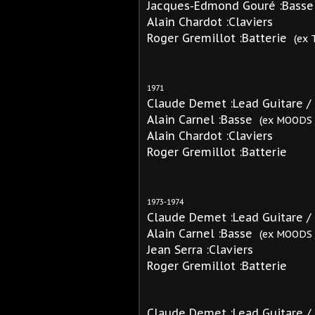
Jacques-Edmond Gouré :Basse
Alain Chardot :Claviers
Roger Gremillot :Batterie
(ex
1971
Claude Demet :Lead Guitare /
Alain Carnel :Basse
(ex MOODS 
Alain Chardot :Claviers
Roger Gremillot :Batterie
1973-1974
Claude Demet :Lead Guitare /
Alain Carnel :Basse
(ex MOODS 
Jean Serra :Claviers
Roger Gremillot :Batterie
Claude Demet :Lead Guitare /