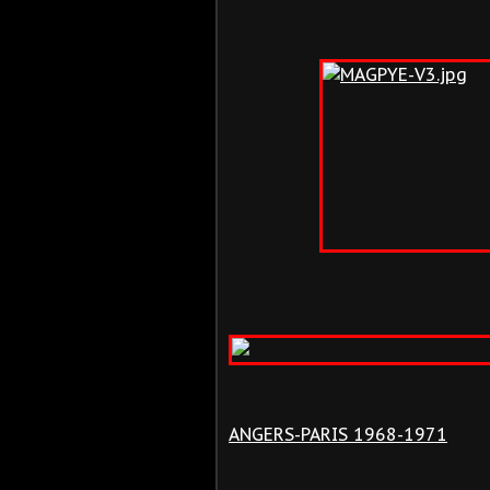
ANGERS-PARIS 1968-1971