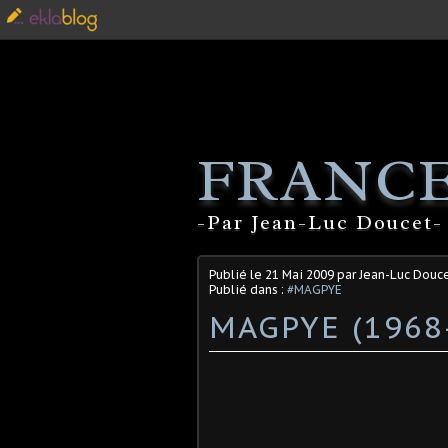
FRANCE
-Par Jean-Luc Doucet- 
Publié le
21 Mai 2009
par Jean-Luc Douc
Publié dans :
#MAGPYE
MAGPYE (1968