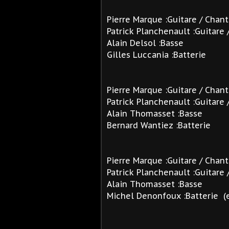
Pierre Marque :Guitare / Chant
Patrick Planchenault :Guitare
/
Alain Delsol :Basse
Gilles Luccania :Batterie
Pierre Marque :Guitare / Chant
Patrick Planchenault :Guitare
/
Alain Thomasset :Basse
Bernard Wantiez :Batterie
Pierre Marque :Guitare / Chant
Patrick Planchenault :Guitare
/
Alain Thomasset :Basse
Michel Denonfoux :Batterie 