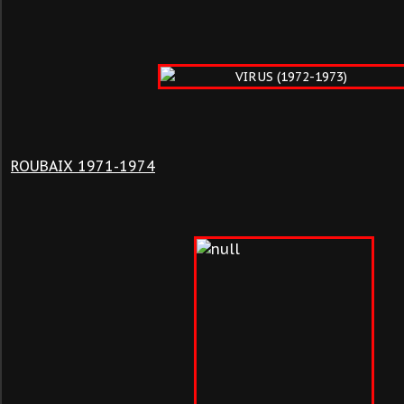
ROUBAIX 1971-1974