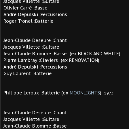
Jacques Villette :Guitare
Olivier Carré :Basse
André Depulski :Percussions
Roger Tronel :Batterie
Jean-Claude Deseure :Chant
Jacques Villette :Guitare
Jean-Claude Blomme :Basse (ex BLACK AND WHITE)
Pierre Lambray :Claviers (ex RENOVATION)
André Depulski :Percussions
Guy Laurent :Batterie
Philippe Leroux :Batterie (ex
MOONLIGHTS
)
1973
Jean-Claude Deseure :Chant
Jacques Villette :Guitare
Jean-Claude Blomme :Basse