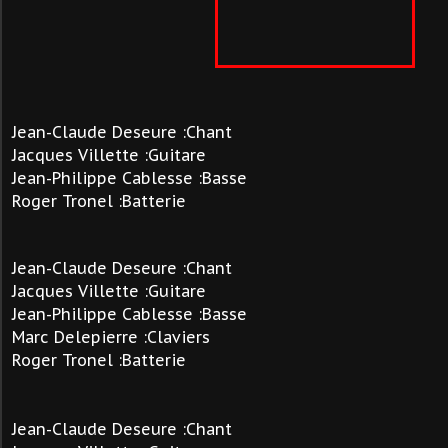
Jean-Claude Deseure :Chant
Jacques Villette :Guitare
Jean-Philippe Cablesse :Basse
Roger Tronel :Batterie
Jean-Claude Deseure :Chant
Jacques Villette :Guitare
Jean-Philippe Cablesse :Basse
Marc Delepierre :Claviers
Roger Tronel :Batterie
Jean-Claude Deseure :Chant