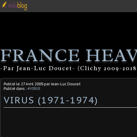
FRANCE HEA
-Par Jean-Luc Doucet- (Clichy 2009-2018
Publié le
27 Avril 2009
par Jean-Luc Doucet
Publié dans :
#VIRUS
VIRUS (1971-1974)