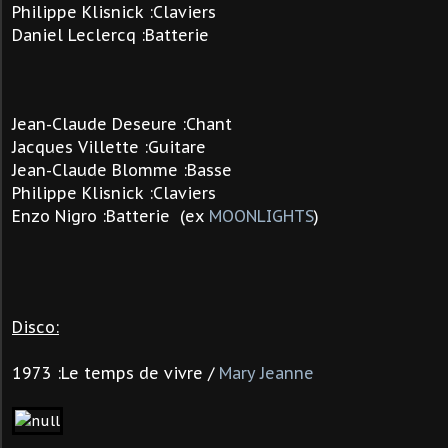
Philippe Klisnick :Claviers
Daniel Leclercq :Batterie
Jean-Claude Deseure :Chant
Jacques Villette :Guitare
Jean-Claude Blomme :Basse
Philippe Klisnick :Claviers
Enzo Nigro :Batterie
(ex
MOONLIGHTS
)
Disco:
1973 :Le temps de vivre /
Mary Jeanne