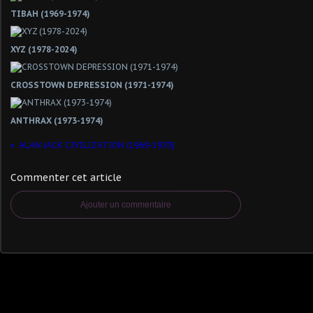
TIBAH (1969-1974)
XYZ (1978-2024)
CROSSTOWN DEPRESSION (1971-1974)
ANTHRAX (1973-1974)
ALAN JACK CIVILIZATION (1969-1970)
Commenter cet article
Ajouter un commentaire