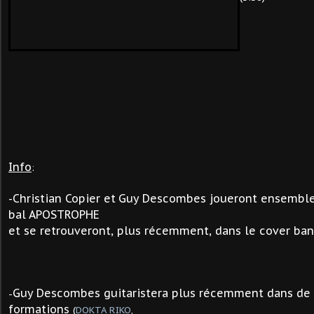
Info
:
-Christian Copier et
Guy Descombes joueront ensemble 
bal APOSTROPHE
et se retrouveront, plus récemment, dans le cover ba
Guy Descombes guitaristera plus récemment dans d
-
formations
(
DOKTA RIKO
,