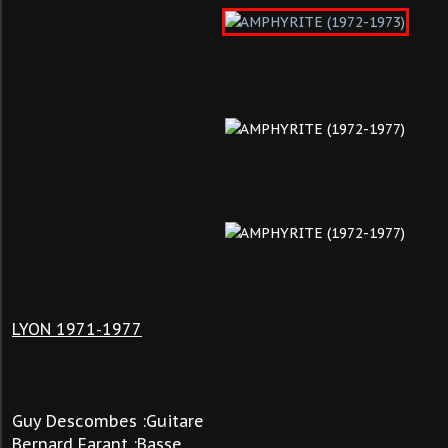
LYON 1971-1977
Guy Descombes :Guitare
Bernard Farant :Basse