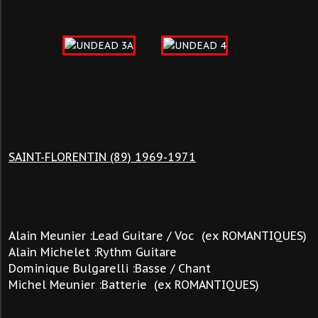
SAINT-FLORENTIN (89) 1969-1971
Alain Meunier :Lead Guitare / Voc (ex ROMANTIQUES)
Alain Michelet :Rythm Guitare
Dominique Bulgarelli :Basse / Chant
Michel Meunier :Batterie (ex ROMANTIQUES)