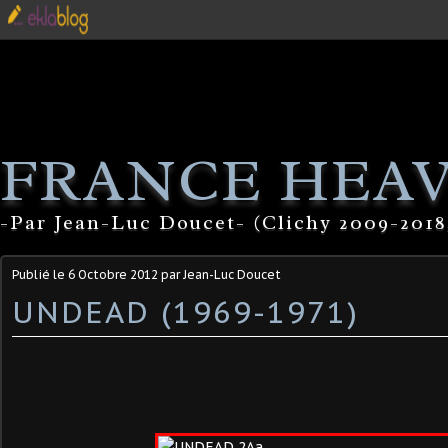
FRANCE HEA
-Par Jean-Luc Doucet- (Clichy 2009-2018
Publié le
6 Octobre 2012
par Jean-Luc Doucet
UNDEAD (1969-1971)