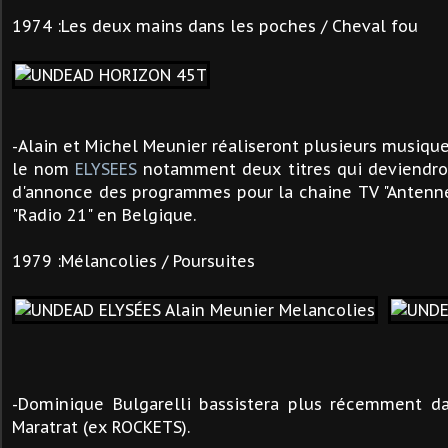
1974 :Les deux mains dans les poches / Cheval fou
-Alain et Michel Meunier réaliseront plusieurs musiqu
le nom
ELYSEES
notamment deux titres qui deviendron
d'annonce des programmes pour la chaine TV "Antenne
"Radio 21" en Belgique.
1979 :Mélancolies / Poursuites
-Dominique Bulgarelli bassistera plus récemment 
Maratrat (ex ROCKETS).