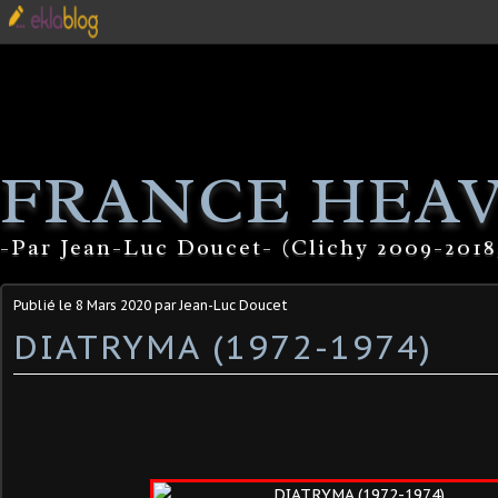
FRANCE HEA
-Par Jean-Luc Doucet- (Clichy 2009-2018
Publié le
8 Mars 2020
par Jean-Luc Doucet
DIATRYMA (1972-1974)