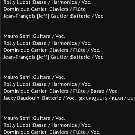
Rolly Lucot :Basse / Harmonica / Voc.
Dominique Carrier :Claviers / Flûte
Jean-François [Jeff] Gautier :Batterie / Voc.
Mauro Serri :Guitare / Voc.
Rolly Lucot :Basse / Harmonica / Voc.
Dominique Carrier :Claviers / Flûte
/ Voc.
Jean-François [Jeff] Gautier :Batterie / Voc.
Mauro Serri :Guitare / Voc.
Rolly Lucot :Basse / Harmonica / Voc.
Dominique Carrier :Claviers / Flûte
/ Basse / Voc.
Jacky Baudouin :Batterie / Voc.
(ex CRIQUETS / KLAN / D
Mauro Serri :Guitare / Voc.
Rolly Lucot :Basse / Harmonica / Voc.
Dominique Carrier :Claviers / Flûte
/ Voc.