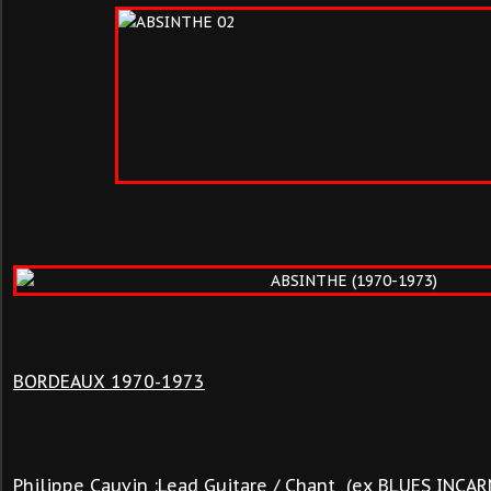
BORDEAUX 1970-1973
Philippe Cauvin :Lead Guitare / Chant (ex BLUES INCA