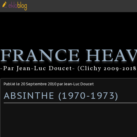
FRANCE HEA
-Par Jean-Luc Doucet- (Clichy 2009-2018
Publié le
20 Septembre 2010
par Jean-Luc Doucet
ABSINTHE (1970-1973)