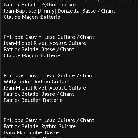
Patrick Belade :Rythm Guitare
Jean-Baptiste [Jimmy] Donzella :Basse / Chant
Claude Maçon :Batterie
Philippe Cauvin :Lead Guitare / Chant
Jean-Michel Rivet :Acoust. Guitare
Patrick Belade
:Basse / Chant
Claude Maçon :Batterie
Philippe Cauvin :Lead Guitare / Chant
Willy Leduc :Rythm Guitare
Jean-Michel Rivet :Acoust. Guitare
Patrick Belade :Basse
/ Chant
Patrick Boudier :Batterie
Philippe Cauvin :Lead Guitare / Chant
Patrick Belade :Rythm Guitare
Dany Marcombe :Basse