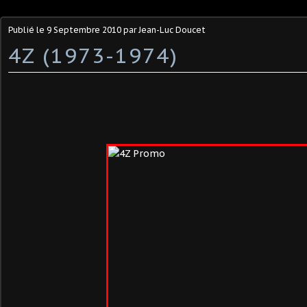
Publié le
9 Septembre 2010
par Jean-Luc Doucet
4Z (1973-1974)