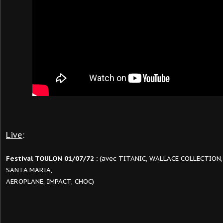
Live
:
Festival TOULON 01/07/72 :
(avec TITANIC, WALLACE COLLECTION, 
SANTA MARIA,
AEROPLANE
,
IMPACT, CHOC
)