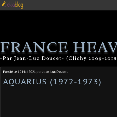
FRANCE HEA
-Par Jean-Luc Doucet- (Clichy 2009-2018
Publié le
12 Mai 2021
par Jean-Luc Doucet
AQUARIUS (1972-1973)