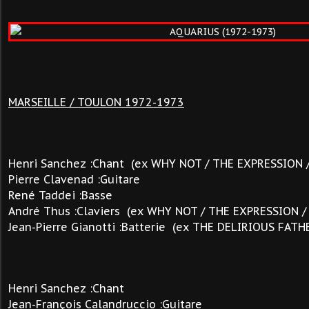
MARSEILLE / TOULON 1972-1973
Henri Sanchez :Chant (ex WHY NOT / THE EXPRESSION 
Pierre Clavenad :Guitare
René Taddei :Basse
André Thus :Claviers (ex WHY NOT / THE EXPRESSION /
Jean-Pierre Gianotti :Batterie (ex THE DELIRIOUS FATH
Henri Sanchez :Chant
Jean-François Calandruccio :Guitare