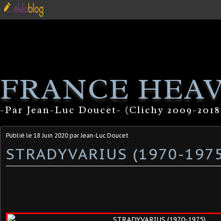
FRANCE HEA
-Par Jean-Luc Doucet- (Clichy 2009-2018
Publié le
18 Juin 2020
par Jean-Luc Doucet
STRADYVARIUS (1970-197