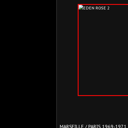
MARSEILLE / PARIS 1969-1971