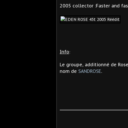
2005 collector :Faster and fas
Info
:
Le groupe, additionné de Rose
nom de
SANDROSE
.