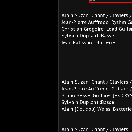
Alain Suzan :Chant / Claviers 
Jean-Pierre Auffredo :Rythm G
Christian Grégoire :Lead Guita
Sylvain Duplant :Basse
Jean Falissard :Batterie
Alain Suzan :Chant / Claviers 
Jean-Pierre Auffredo :Guitare /
Bruno Besse :Guitare (ex CRY
Sylvain Duplant :Basse
Alain [Doudou] Weiss :Batteri
Alain Suzan :Chant / Claviers