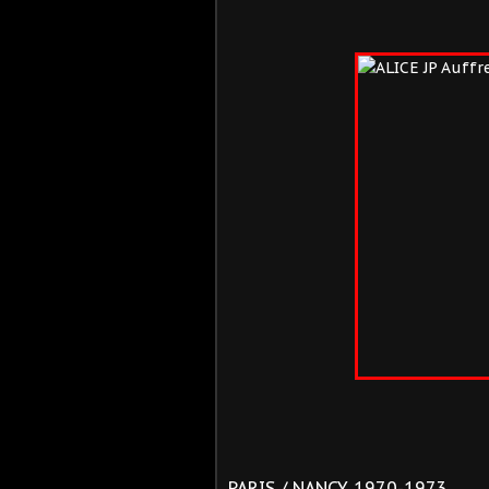
PARIS / NANCY 1970-1973