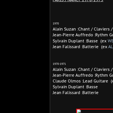
1970
Alain Suzan :Chant / Claviers 
Jean-Pierre Auffredo :Rythm Gu
Sylvain Duplant :Basse (ex
WE
Jean Falissard :Batterie (ex
AL
1970-1971
Alain Suzan :Chant / Claviers 
Jean-Pierre Auffredo :Rythm G
Claude Olmos :Lead Guitare (
Sylvain Duplant :Basse
Jean Falissard :Batterie