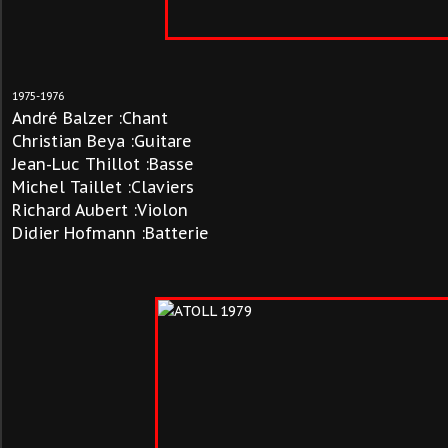
1975-1976
André Balzer :Chant
Christian Beya :Guitare
Jean-Luc Thillot :Basse
Michel Taillet :Claviers
Richard Aubert :Violon
Didier Hofmann :Batterie