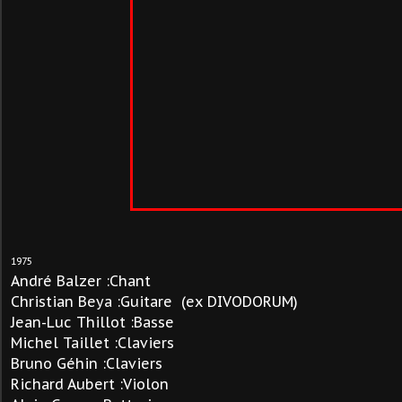
1975
André Balzer :Chant
Christian Beya :Guitare (ex DIVODORUM)
Jean-Luc Thillot :Basse
Michel Taillet :Claviers
Bruno Géhin :Claviers
Richard Aubert :Violon