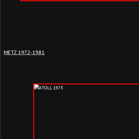
METZ 1972-1981