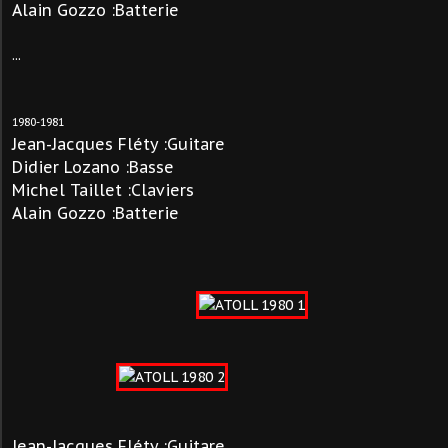
Alain Gozzo :Batterie
...
1980-1981
Jean-Jacques Fléty :Guitare
Didier Lozano :Basse
Michel Taillet :Claviers
Alain Gozzo :Batterie
Jean-Jacques Fléty :Guitare