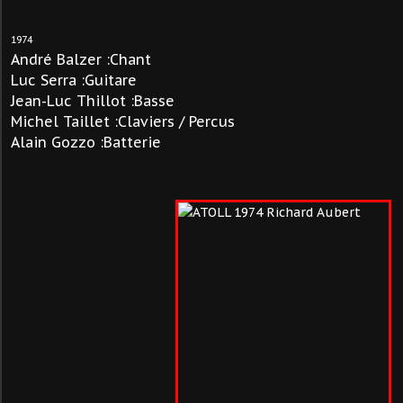
1974
André Balzer :Chant
Luc Serra :Guitare
Jean-Luc Thillot :Basse
Michel Taillet :Claviers / Percus
Alain Gozzo :Batterie