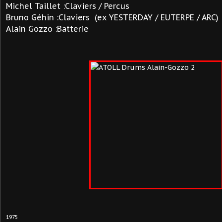
Michel Taillet :Claviers / Percus
Bruno Géhin :Claviers (ex YESTERDAY / EUTERPE / ARC)
Alain Gozzo :Batterie
1975