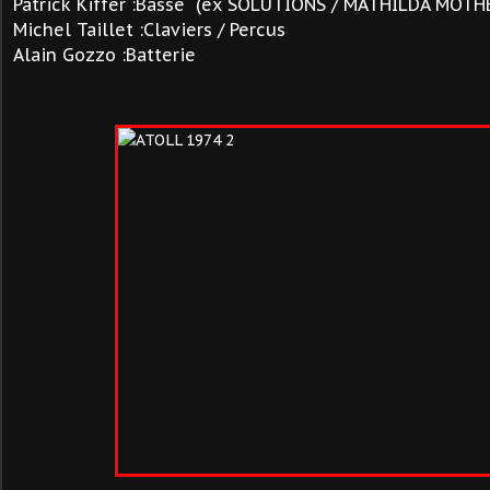
Patrick Kiffer :Basse (ex SOLUTIONS / MATHILDA MOTH
Michel Taillet :Claviers / Percus
Alain Gozzo :Batterie