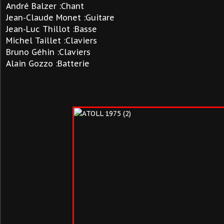
André Balzer :Chant
Jean-Claude Monet :Guitare
Jean-Luc Thillot :Basse
Michel Taillet :Claviers
Bruno Géhin :Claviers
Alain Gozzo :Batterie