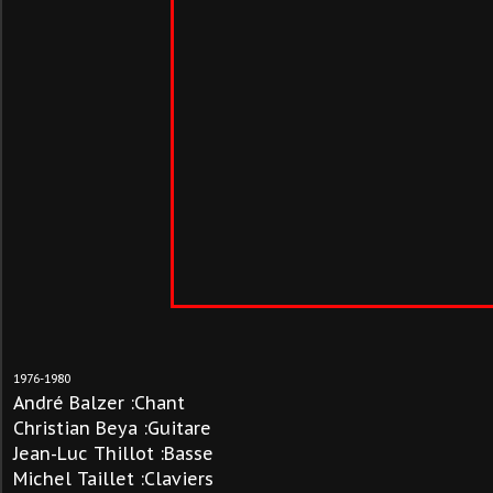
1976-1980
André Balzer :Chant
Christian Beya :Guitare
Jean-Luc Thillot :Basse
Michel Taillet :Claviers