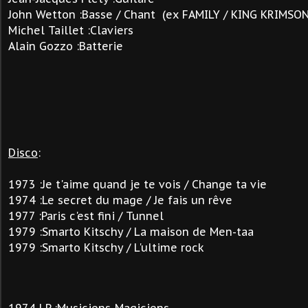
John Wetton :Basse / Chant (ex FAMILY / KING KRIMSON
Michel Taillet :Claviers
Alain Gozzo :Batterie
Disco
:
1973 :Je t'aime quand je te vois / Change ta vie
1974 :Le secret du mage / Je fais un rêve
1977 :Paris c'est fini / Tunnel
1979 :Smarto Kitschy / La maison de Men-taa
1979 :Smarto Kitschy / L'ultime rock