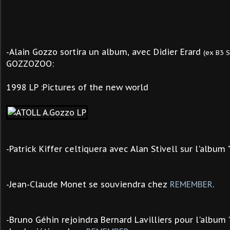
-Alain Gozzo sortira un album, avec Didier Erard
(ex B3 
GOZZOZOO:
1998 LP :Pictures of the new world
-Patrick Kiffer celtiquera avec Alan Stivell sur l'album 
-
Jean-Claude Monet se souviendra chez
REMEMBER
.
-Bruno Géhin rejoindra Bernard Lavilliers pour l'album 