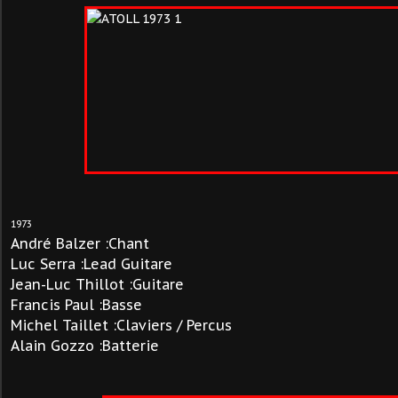
1973
André Balzer :Chant
Luc Serra :Lead Guitare
Jean-Luc Thillot :Guitare
Francis Paul :Basse
Michel Taillet :Claviers / Percus
Alain Gozzo :Batterie