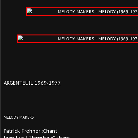
ARGENTEUIL 1969-1977
MELODY MAKERS
Patrick
Frehner
:Chant