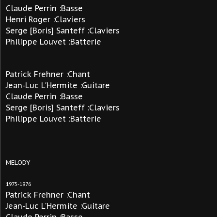
Claude Perrin :Basse
Henri Roger :Claviers
Serge [Boris] Santeff :Claviers
Philippe Louvet
:Batterie
Patrick
Frehner
:Chant
Jean-Luc L'Hermite
:Guitare
Claude Perrin :Basse
Serge [Boris] Santeff :Claviers
Philippe Louvet
:Batterie
MELODY
1975-1976
Patrick
Frehner
:Chant
Jean-Luc L'Hermite
:Guitare