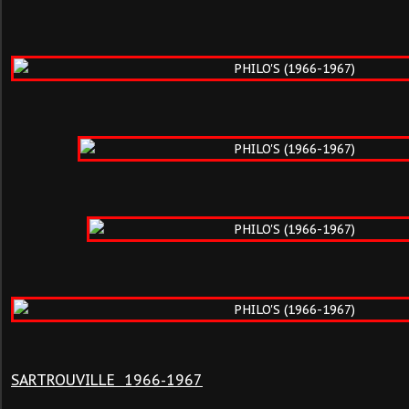
SARTROUVILLE 1966-1967