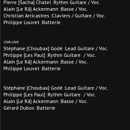
Pierre [Sacha] Chatel :Rythm Guitare / Voc.
Alain [Le Râ] Ackermann :Basse
/ Voc.
Christian
Arricastres :Claviers
/ Guitare / Voc.
Philippe Louvet :Batterie
2008-2009
Stéphane [Choubax] Godé :Lead Guitare / Voc.
Philippe [Les Paul] :Rythm Guitare / Voc.
Alain [Le Râ] Ackermann :Basse
/ Voc.
Philippe Louvet :Batterie
Stéphane [Choubax] Godé :Lead Guitare / Voc.
Philippe [Les Paul] :Rythm Guitare / Voc.
Alain [Le Râ] Ackermann :Basse
/ Voc.
Gérard Dubos :Batterie