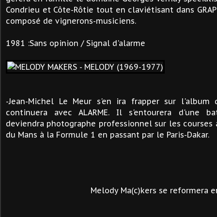
Condrieu et Côte-Rôtie tout en claviétisant dans GR
composé de vignerons-musiciens.
1981 :Sans opinion / Signal d'alarme
-Jean-Michel Le Meur s'en ira frapper sur l'album
continuera avec ALARME. Il s'entourera d'une bat
deviendra photographe professionnel sur les courses
du Mans à la Formule 1 en passant par le Paris-Dakar.
Melody Ma(c)kers se reformera en 