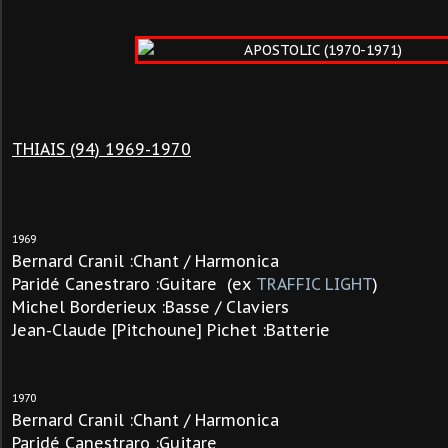
THIAIS (94) 1969-1970
1969
Bernard Cranil :Chant / Harmonica
Paridé Canestraro :Guitare (ex
TRAFFIC LIGHT
)
Michel Borderieux :Basse / Claviers
Jean-Claude [Pitchoune] Pichet :Batterie
1970
Bernard Cranil :Chant / Harmonica
Paridé Canestraro :Guitare