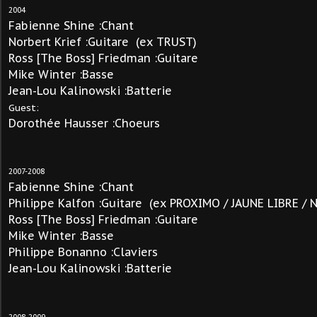
2004
Fabienne Shine :Chant
Norbert Krief :Guitare (ex TRUST)
Ross [The Boss] Friedman :Guitare
Mike Winter :Basse
Jean-Lou Kalinowski :Batterie
Guest:
Dorothée Hausser :Choeurs
2007-2008
Fabienne Shine :Chant
Philippe Kalfon :Guitare (ex PROXIMO / JAUNE LIBRE /
Ross [The Boss] Friedman :Guitare
Mike Winter :Basse
Philippe Bonanno :Claviers
Jean-Lou Kalinowski :Batterie