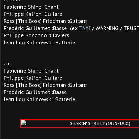
2008-2009
Fabienne Shine :Chant
Philippe Kalfon :Guitare
Ross [The Boss] Friedman :Guitare
Fredéric Guillemet :Basse
(ex
TAXI
/ WARNING / TRUST 
Philippe Bonanno :Claviers
Jean-Lou Kalinowski :Batterie
2010
Fabienne Shine :Chant
Philippe Kalfon :Guitare
Ross [The Boss] Friedman :Guitare
Fredéric Guillemet :Basse
Jean-Lou Kalinowski :Batterie