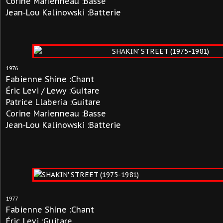
Corine Marienneau
:Basse
Jean-Lou Kalinowski :Batterie
1976
Fabienne Shine :Chant
Éric Levi / Lewy :Guitare
Patrice Llaberia :Guitare
Corine Marienneau
:Basse
Jean-Lou Kalinowski :Batterie
1977
Fabienne Shine :Chant
Éric Levi :Guitare