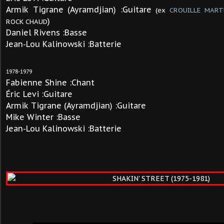
Armik Tigrane (Ayramdjian) :Guitare
(ex
CROUILLE MART
)
ROCK CHAUD
Daniel Rivens
:Basse
Jean-Lou Kalinowski :Batterie
1978-1979
Fabienne Shine :Chant
Éric Levi :Guitare
Armik Tigrane (Ayramdjian) :Guitare
Mike Winter :Basse
Jean-Lou Kalinowski :Batterie