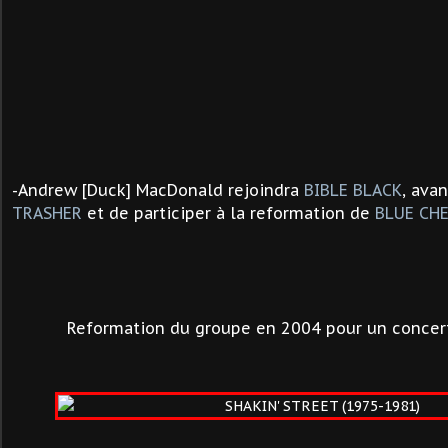
-
Andrew [Duck] MacDonald
rejoindra
BIBLE BLACK
, ava
TRASHER
et de participer à la reformation de
BLUE CH
Reformation du groupe en 2004 pour un concert à