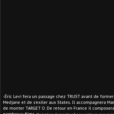
-Éric Levi fera un passage chez TRUST avant de former
Medjane et de s'exiler aux States. Il accompagnera Mar
de monter TARGET O. De retour en France il composer